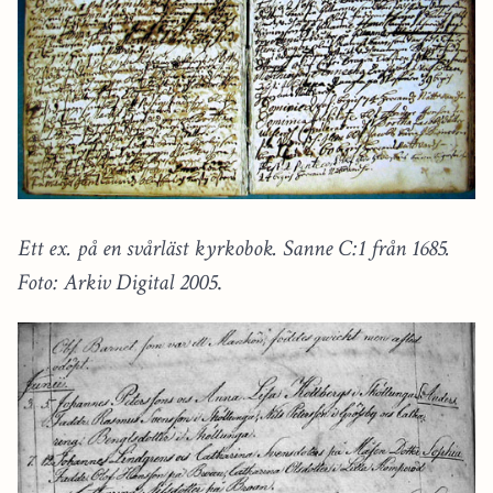
Ett ex. på en svårläst kyrkobok. Sanne C:1 från 1685.
Foto: Arkiv Digital 2005
.